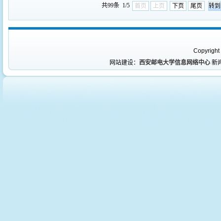
共99条 1/5
首页
上页
下页
尾页
Copyright
网站建设：
西安邮电大学信息网络中心
新