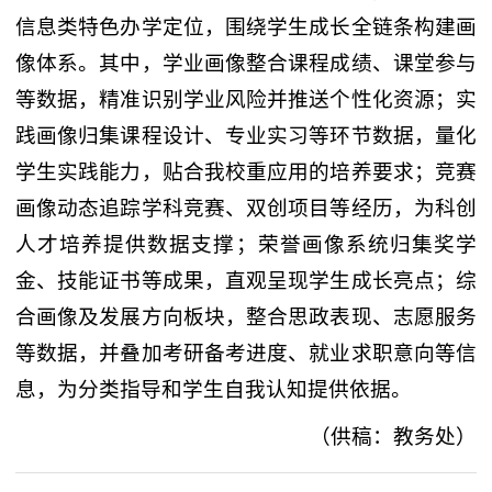
信息类特色办学定位，围绕学生成长全链条构建画
像体系。其中，学业画像整合课程成绩、课堂参与
等数据，精准识别学业风险并推送个性化资源；实
践画像归集课程设计、专业实习等环节数据，量化
学生实践能力，贴合我校重应用的培养要求；竞赛
画像动态追踪学科竞赛、双创项目等经历，为科创
人才培养提供数据支撑；荣誉画像系统归集奖学
金、技能证书等成果，直观呈现学生成长亮点；综
合画像及发展方向板块，整合思政表现、志愿服务
等数据，并叠加考研备考进度、就业求职意向等信
息，为分类指导和学生自我认知提供依据。
（供稿：教务处）