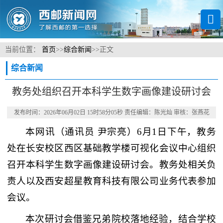
当前位置：
首页
>>
综合新闻
>>
正文
综合新闻
教务处组织召开本科学生数字画像建设研讨会
发布时间：2026年06月02日 15时58分05秒 责任编辑：陈光灿 审核：张燕花
本网讯
（通讯员 尹宗亮）
6月1日下午，教务
处在长安校区西区基础教学楼可视化会议中心组织
召开本科学生数字画像建设研讨会。教务处相关负
责人以及西安超星教育科技有限公司业务代表参加
会议。
本次研讨会借鉴兄弟院校落地经验，结合学校