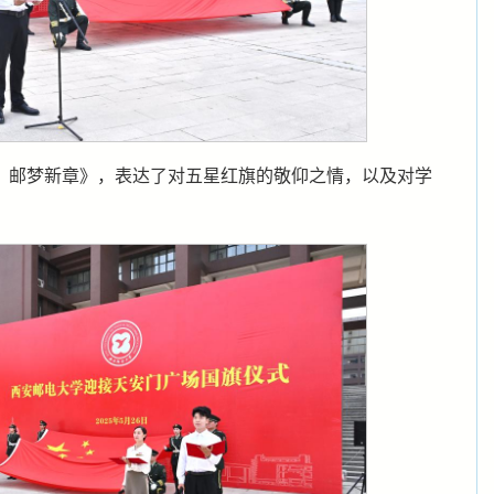
，邮梦新章》，表达了对五星红旗的敬仰之情，以及对学