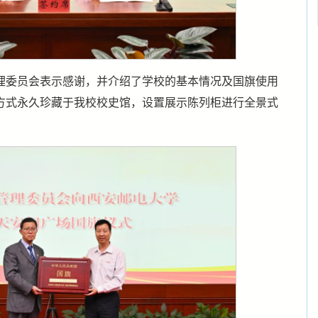
理委员会表示感谢，并介绍了学校的基本情况及国旗使用
方式永久珍藏于我校校史馆，设置展示陈列柜进行全景式