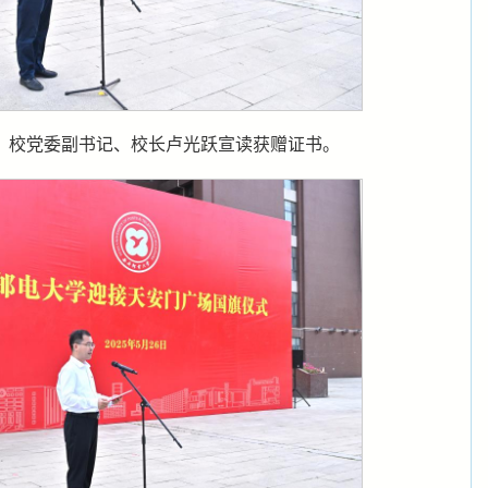
，校党委副书记、校长卢光跃宣读获赠证书。