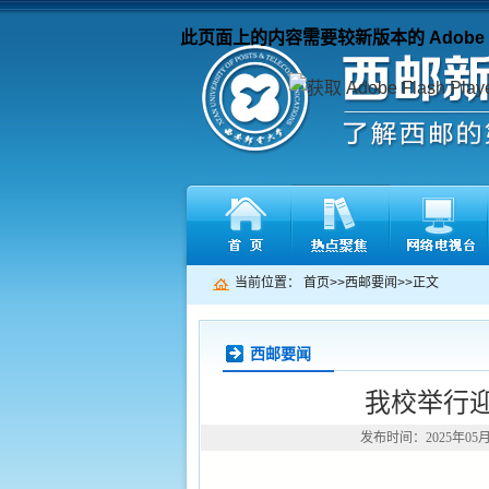
此页面上的内容需要较新版本的 Adobe Fla
当前位置：
首页
>>
西邮要闻
>>
正文
西邮要闻
我校举行
发布时间：2025年05