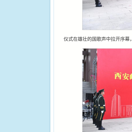
仪式在雄壮的国歌声中拉开序幕