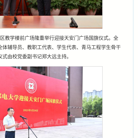
东区教学楼前广场隆重举行迎接天安门广场国旗仪式。全
全体辅导员、教职工代表、学生代表、青马工程学生骨干
仪式由校党委副书记郑大远主持。