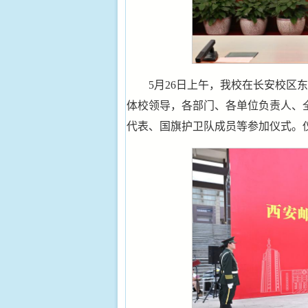
5月26日上午，我校在长安校区
体校领导，各部门、各单位负责人、
代表、国旗护卫队成员等参加仪式。